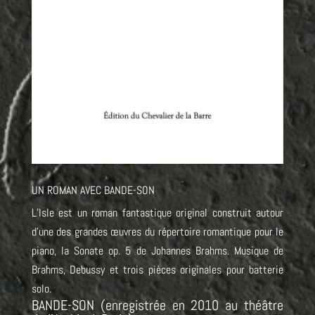
UN ROMAN AVEC BANDE-SON
L’Isle est un roman fantastique original construit autour
d’une des grandes œuvres du répertoire romantique pour le
piano, la Sonate op. 5 de Johannes Brahms. Musique de
Brahms, Debussy et trois pièces originales pour batterie
solo.
BANDE-SON (enregistrée en 2010 au théâtre