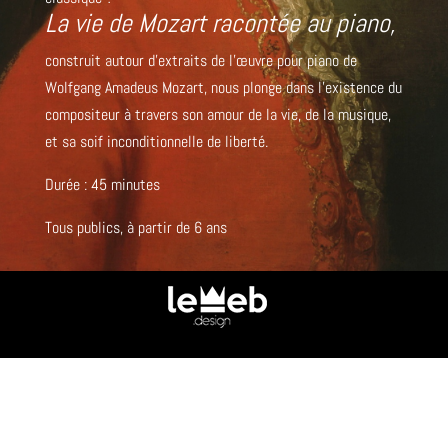
La vie de Mozart racontée au piano,
construit autour d’extraits de l’œuvre pour piano de
Wolfgang Amadeus Mozart, nous plonge dans l’existence du
compositeur à travers son amour de la vie, de la musique,
et sa soif inconditionnelle de liberté.
Durée : 45 minutes
Tous publics, à partir de 6 ans