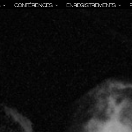
S
CONFÉRENCES
ENREGISTREMENTS