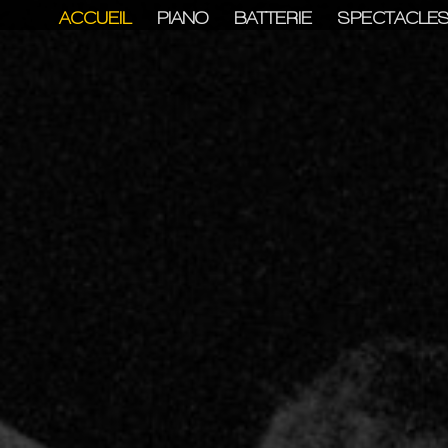
ACCUEIL
PIANO
BATTERIE
SPECTACLE