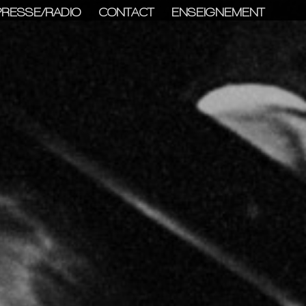
PRESSE/RADIO
CONTACT
ENSEIGNEMENT